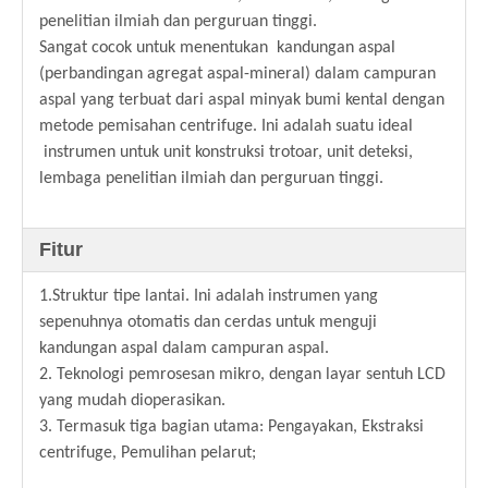
penelitian ilmiah dan perguruan tinggi.
Sangat cocok untuk menentukan kandungan aspal
(perbandingan agregat aspal-mineral) dalam campuran
aspal yang terbuat dari aspal minyak bumi kental dengan
metode pemisahan centrifuge. Ini adalah suatu ideal
instrumen untuk unit konstruksi trotoar, unit deteksi,
lembaga penelitian ilmiah dan perguruan tinggi.
Fitur
1.Struktur tipe lantai. Ini adalah instrumen yang
sepenuhnya otomatis dan cerdas untuk menguji
kandungan aspal dalam campuran aspal.
2. Teknologi pemrosesan mikro, dengan layar sentuh LCD
yang mudah dioperasikan.
3. Termasuk tiga bagian utama: Pengayakan, Ekstraksi
centrifuge, Pemulihan pelarut;