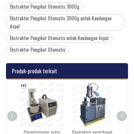
Ekstraktor Pengikat Otomatis 3000g
Ekstraktor Pengikat Otomatis 3000g untuk Kandungan
Aspal
Ekstraktor Pengikat Otomatis untuk Kandungan Aspal
Ekstraktor Pengikat Otomatis
Produk-produk terkait
lunakan
Penetrometer suhu
Ekstraktor sentrifugal