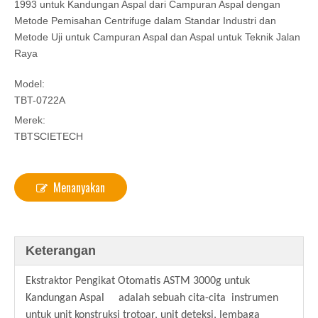
1993 untuk Kandungan Aspal dari Campuran Aspal dengan
Metode Pemisahan Centrifuge dalam Standar Industri dan
Metode Uji untuk Campuran Aspal dan Aspal untuk Teknik Jalan
Raya
Model:
TBT-0722A
Merek:
TBTSCIETECH
Menanyakan
Keterangan
Ekstraktor Pengikat Otomatis ASTM 3000g untuk
Kandungan Aspal adalah sebuah cita-cita instrumen
untuk unit konstruksi trotoar, unit deteksi, lembaga