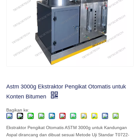
Astm 3000g Ekstraktor Pengikat Otomatis untuk
Konten Bitumen
Bagikan ke:
Ekstraktor Pengikat Otomatis ASTM 3000g untuk Kandungan
Aspal dirancang dan dibuat sesuai Metode Uji Standar T0722-