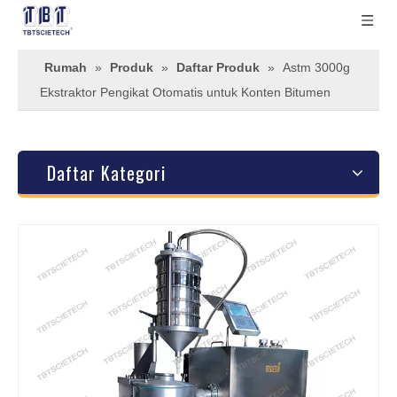
Rumah
»
Produk
»
Daftar Produk
»
Astm 3000g
Ekstraktor Pengikat Otomatis untuk Konten Bitumen
Daftar Kategori