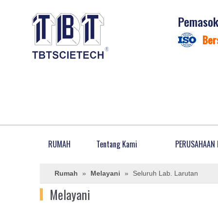
Pemasok 
Ber
RUMAH
Tentang Kami
PERUSAHAAN 
Rumah
»
Melayani
»
Seluruh Lab. Larutan
Melayani