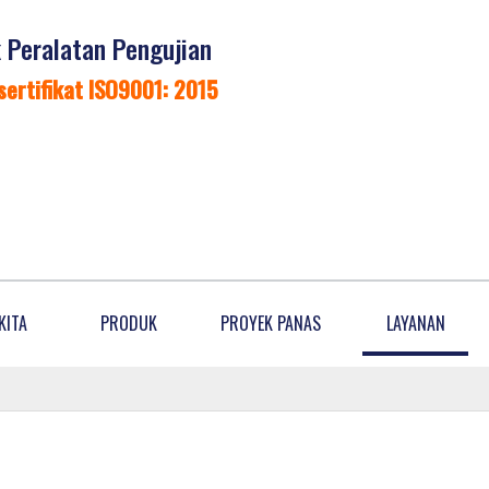
Peralatan Pengujian
sertifikat ISO9001: 2015
KITA
PRODUK
PROYEK PANAS
LAYANAN