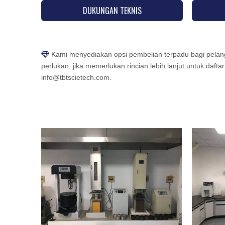
DUKUNGAN TEKNIS
Kami menyediakan opsi pembelian terpadu bagi pela

perlukan, jika memerlukan rincian lebih lanjut untuk da
info@tbtscietech.com.