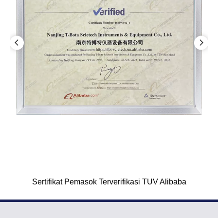
Sertifikat Pemasok Terverifikasi TUV Alibaba