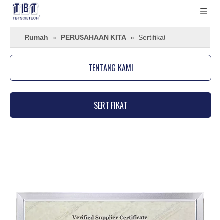
Rumah
»
PERUSAHAAN KITA
»
Sertifikat
TENTANG KAMI
SERTIFIKAT