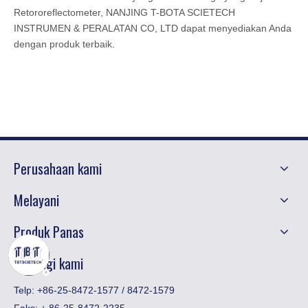
Retororeflectometer, NANJING T-BOTA SCIETECH
INSTRUMEN & PERALATAN CO, LTD dapat menyediakan Anda
dengan produk terbaik.
Perusahaan kami
Melayani
Produk Panas
Hubungi kami
Telp: +86-25-8472-1577 / 8472-1579