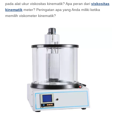
pada alat ukur viskositas kinematik? Apa peran dari
viskositas
kinematik
meter? Peringatan apa yang Anda miliki ketika
memilih viskometer kinematik?