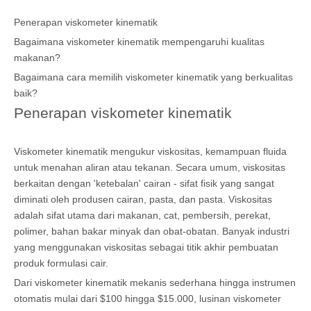
Penerapan viskometer kinematik
Bagaimana viskometer kinematik mempengaruhi kualitas
makanan?
Bagaimana cara memilih viskometer kinematik yang berkualitas
baik?
Penerapan viskometer kinematik
Viskometer kinematik mengukur viskositas, kemampuan fluida
untuk menahan aliran atau tekanan. Secara umum, viskositas
berkaitan dengan 'ketebalan' cairan - sifat fisik yang sangat
diminati oleh produsen cairan, pasta, dan pasta. Viskositas
adalah sifat utama dari makanan, cat, pembersih, perekat,
polimer, bahan bakar minyak dan obat-obatan. Banyak industri
yang menggunakan viskositas sebagai titik akhir pembuatan
produk formulasi cair.
Dari viskometer kinematik mekanis sederhana hingga instrumen
otomatis mulai dari $100 hingga $15.000, lusinan viskometer