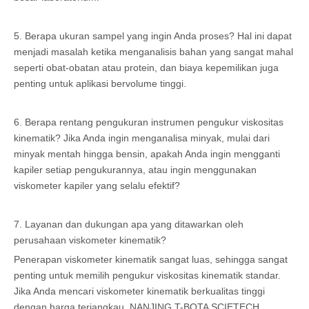
5. Berapa ukuran sampel yang ingin Anda proses? Hal ini dapat
menjadi masalah ketika menganalisis bahan yang sangat mahal
seperti obat-obatan atau protein, dan biaya kepemilikan juga
penting untuk aplikasi bervolume tinggi.
6. Berapa rentang pengukuran instrumen pengukur viskositas
kinematik? Jika Anda ingin menganalisa minyak, mulai dari
minyak mentah hingga bensin, apakah Anda ingin mengganti
kapiler setiap pengukurannya, atau ingin menggunakan
viskometer kapiler yang selalu efektif?
7. Layanan dan dukungan apa yang ditawarkan oleh
perusahaan viskometer kinematik?
Penerapan viskometer kinematik sangat luas, sehingga sangat
penting untuk memilih pengukur viskositas kinematik standar.
Jika Anda mencari viskometer kinematik berkualitas tinggi
dengan harga terjangkau, NANJING T-BOTA SCIETECH