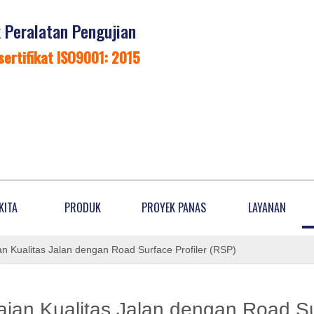
Peralatan Pengujian
sertifikat ISO9001: 2015
KITA
PRODUK
PROYEK PANAS
LAYANAN
n Kualitas Jalan dengan Road Surface Profiler (RSP)
ian Kualitas Jalan dengan Road Su