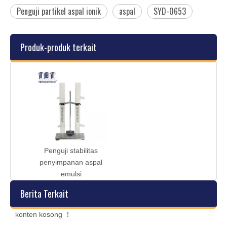
Penguji partikel aspal ionik
aspal
SYD-0653
Produk-produk terkait
Penguji stabilitas
penyimpanan aspal
emulsi
Berita Terkait
konten kosong ！