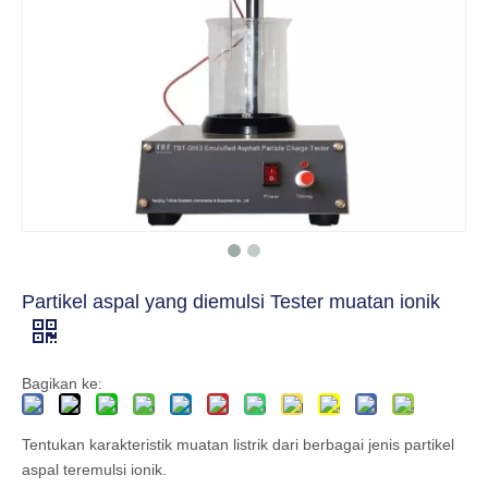
Partikel aspal yang diemulsi Tester muatan ionik
Bagikan ke:
Tentukan karakteristik muatan listrik dari berbagai jenis partikel
aspal teremulsi ionik.