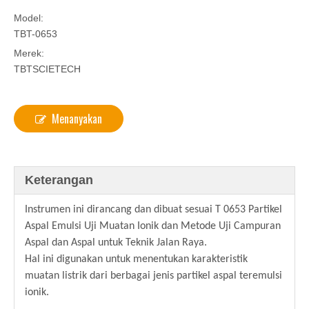
Model:
TBT-0653
Merek:
TBTSCIETECH
Menanyakan
Keterangan
Instrumen ini dirancang dan dibuat sesuai T 0653 Partikel
Aspal Emulsi Uji Muatan Ionik dan Metode Uji Campuran
Aspal dan Aspal untuk Teknik Jalan Raya.
Hal ini digunakan untuk menentukan karakteristik
muatan listrik dari berbagai jenis partikel aspal teremulsi
ionik.