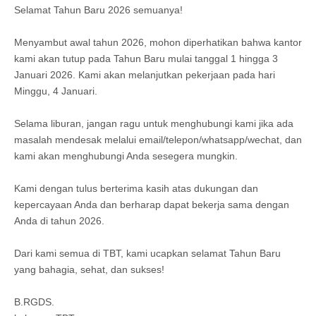
Selamat Tahun Baru 2026 semuanya!
Menyambut awal tahun 2026, mohon diperhatikan bahwa kantor
kami akan tutup pada Tahun Baru mulai tanggal 1 hingga 3
Januari 2026. Kami akan melanjutkan pekerjaan pada hari
Minggu, 4 Januari.
Selama liburan, jangan ragu untuk menghubungi kami jika ada
masalah mendesak melalui email/telepon/whatsapp/wechat, dan
kami akan menghubungi Anda sesegera mungkin.
Kami dengan tulus berterima kasih atas dukungan dan
kepercayaan Anda dan berharap dapat bekerja sama dengan
Anda di tahun 2026.
Dari kami semua di TBT, kami ucapkan selamat Tahun Baru
yang bahagia, sehat, dan sukses!
B.RGDS.