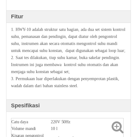
Fitur
1. HWY-10 adalah struktur satu bagian, ada dua set sistem kontrol
suhu, pemanasan dan pendingin, dapat diatur oleh pengontrol
suhu, instrumen akan secara otomatis mengontrol suhu mandi
untuk mencapai suhu konstan, dapat digunakan sebagai loop luar;
2. Saat tes dilakukan, tiup suhu kamar, buka sakelar pendingin.
Instrumen ini juga membawa kontrol suhu otomatis dan akan
menjaga suhu konstan sebagai set;
3. Permukaan luar diperlakukan dengan penyemprotan plastik,
wadah dalam dari bahan stainless steel.
Spesifikasi
Catu daya
220V 50Hz
Volume mandi
10 l
Kisaran pengontrol