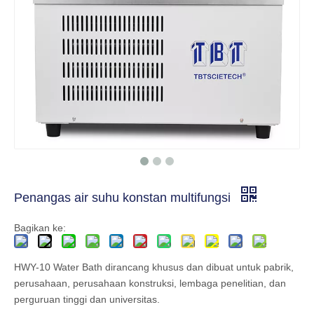
Penangas air suhu konstan multifungsi
Bagikan ke:
HWY-10 Water Bath dirancang khusus dan dibuat untuk pabrik,
perusahaan, perusahaan konstruksi, lembaga penelitian, dan
perguruan tinggi dan universitas.