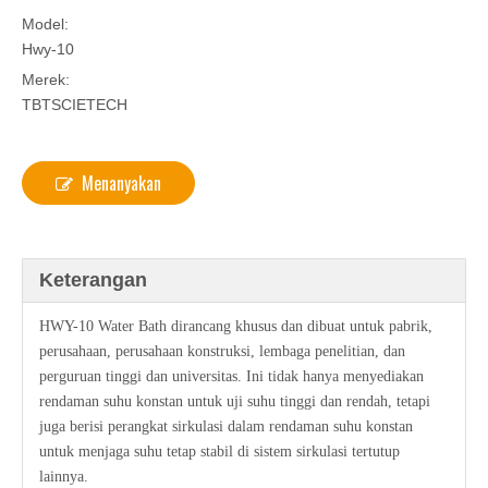
Model:
Hwy-10
Merek:
TBTSCIETECH
Menanyakan
Keterangan
HWY-10 Water Bath dirancang khusus dan dibuat untuk pabrik,
perusahaan, perusahaan konstruksi, lembaga penelitian, dan
perguruan tinggi dan universitas. Ini tidak hanya menyediakan
rendaman suhu konstan untuk uji suhu tinggi dan rendah, tetapi
juga berisi perangkat sirkulasi dalam rendaman suhu konstan
untuk menjaga suhu tetap stabil di sistem sirkulasi tertutup
lainnya.