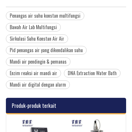
Penangas air suhu konstan multifungsi
Bawah Air Lab Multifungsi
Sirkulasi Suhu Konstan Air Air
Pid penangas air yang dikendalikan suhu
Mandi air pendingin & pemanas
Enzim reaksi air mandi air
DNA Extraction Water Bath
Mandi air digital dengan alarm
Produk-produk terkait