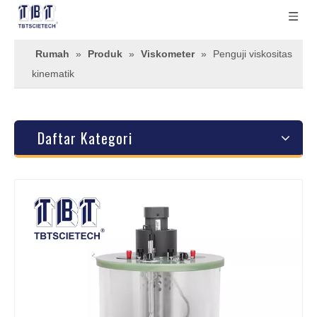
Rumah
»
Produk
»
Viskometer
»
Penguji viskositas
kinematik
Daftar Kategori