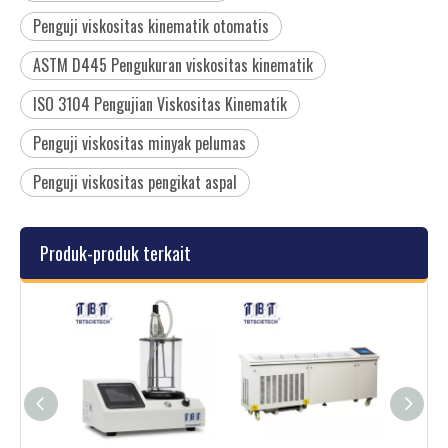
Penguji viskositas kinematik otomatis
ASTM D445 Pengukuran viskositas kinematik
ISO 3104 Pengujian Viskositas Kinematik
Penguji viskositas minyak pelumas
Penguji viskositas pengikat aspal
Produk-produk terkait