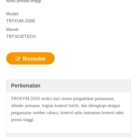
suhu presisi tinggi.
Model:
TBTKVM-265E
Merek:
TBTSCIETECH
Menanyakan
Perkenalan
TBTKVM-265D terdiri dari sistem pengadukan pemanasan,
silinder pemanas, bagian kontrol listrik, dan dilengkapi dengan
pengamatan sumber cahaya, kontrol suhu instrumen kontrol suhu
presisi tinggi.