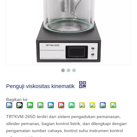
Penguji viskositas kinematik
Bagikan ke:
TBTKVM-265D terdiri dari sistem pengadukan pemanasan,
silinder pemanas, bagian kontrol listrik, dan dilengkapi dengan
pengamatan sumber cahaya, kontrol suhu instrumen kontrol