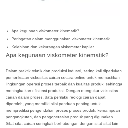
Apa kegunaan viskometer kinematik?
Peringatan dalam menggunakan viskometer kinematik
Kelebihan dan kekurangan viskometer kapiler
Apa kegunaan viskometer kinematik?
Dalam praktik teknik dan produksi industri, sering kali diperlukan
pemeriksaan viskositas cairan secara online untuk memastikan
lingkungan operasi proses terbaik dan kualitas produk, sehingga
meningkatkan efisiensi produksi. Dengan mengukur viskositas
cairan dalam proses, data perilaku reologi cairan dapat
diperoleh, yang memiliki nilai panduan penting untuk
memprediksi pengendalian proses proses produk, kemampuan
pengangkutan, dan pengoperasian produk yang digunakan.
Sifat-sifat cairan seringkali berhubungan dengan sifat-sifat lain