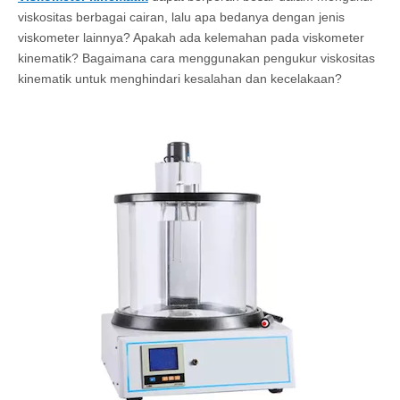
viskositas berbagai cairan, lalu apa bedanya dengan jenis
viskometer lainnya? Apakah ada kelemahan pada viskometer
kinematik? Bagaimana cara menggunakan pengukur viskositas
kinematik untuk menghindari kesalahan dan kecelakaan?