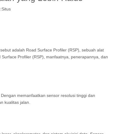
:
Situs
rsebut adalah Road Surface Profiler (RSP), sebuah alat
d Surface Profiler (RSP), manfaatnya, penerapannya, dan
. Dengan memanfaatkan sensor resolusi tinggi dan
 kualitas jalan.