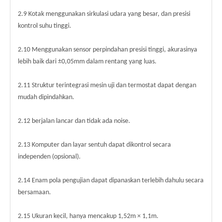
2.9 Kotak menggunakan sirkulasi udara yang besar, dan presisi
kontrol suhu tinggi.
2.10 Menggunakan sensor perpindahan presisi tinggi, akurasinya
lebih baik dari ±0,05mm dalam rentang yang luas.
2.11 Struktur terintegrasi mesin uji dan termostat dapat dengan
mudah dipindahkan.
2.12 berjalan lancar dan tidak ada noise.
2.13 Komputer dan layar sentuh dapat dikontrol secara
independen (opsional).
2.14 Enam pola pengujian dapat dipanaskan terlebih dahulu secara
bersamaan.
2.15 Ukuran kecil, hanya mencakup 1,52m × 1,1m.