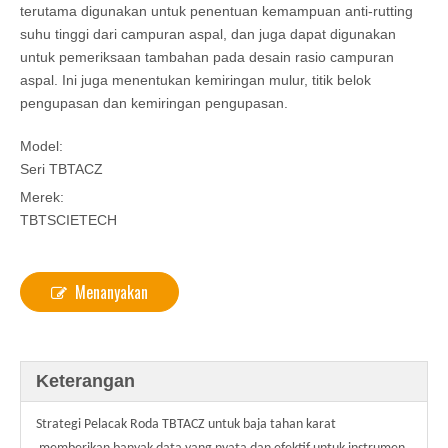
terutama digunakan untuk penentuan kemampuan anti-rutting
suhu tinggi dari campuran aspal, dan juga dapat digunakan
untuk pemeriksaan tambahan pada desain rasio campuran
aspal. Ini juga menentukan kemiringan mulur, titik belok
pengupasan dan kemiringan pengupasan.
Model:
Seri TBTACZ
Merek:
TBTSCIETECH
Menanyakan
Keterangan
Strategi Pelacak Roda TBTACZ untuk baja tahan karat