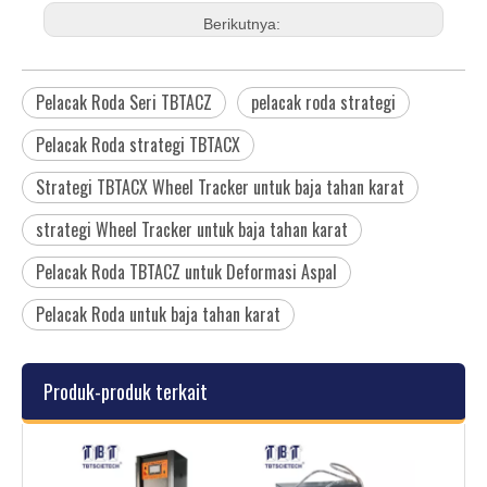
Berikutnya:
Pelacak Roda Seri TBTACZ
pelacak roda strategi
Pelacak Roda strategi TBTACX
Strategi TBTACX Wheel Tracker untuk baja tahan karat
strategi Wheel Tracker untuk baja tahan karat
Pelacak Roda TBTACZ untuk Deformasi Aspal
Pelacak Roda untuk baja tahan karat
Produk-produk terkait