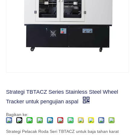
Strategi TBTACZ Series Stainless Steel Wheel
Tracker untuk pengujian aspal
Bagikan ke:
Strategi Pelacak Roda Seri TBTACZ untuk baja tahan karat