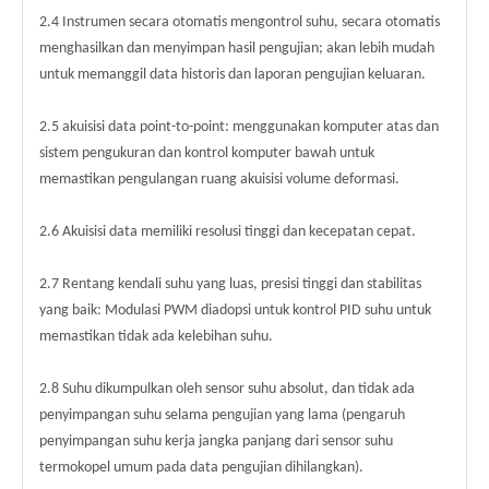
2.4 Instrumen secara otomatis mengontrol suhu, secara otomatis
menghasilkan dan menyimpan hasil pengujian; akan lebih mudah
untuk memanggil data historis dan laporan pengujian keluaran.
2.5 akuisisi data point-to-point: menggunakan komputer atas dan
sistem pengukuran dan kontrol komputer bawah untuk
memastikan pengulangan ruang akuisisi volume deformasi.
2.6 Akuisisi data memiliki resolusi tinggi dan kecepatan cepat.
2.7 Rentang kendali suhu yang luas, presisi tinggi dan stabilitas
yang baik: Modulasi PWM diadopsi untuk kontrol PID suhu untuk
memastikan tidak ada kelebihan suhu.
2.8 Suhu dikumpulkan oleh sensor suhu absolut, dan tidak ada
penyimpangan suhu selama pengujian yang lama (pengaruh
penyimpangan suhu kerja jangka panjang dari sensor suhu
termokopel umum pada data pengujian dihilangkan).