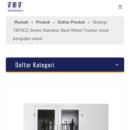
Rumah
»
Produk
»
Daftar Produk
»
Strategi
TBTACZ Series Stainless Steel Wheel Tracker untuk
pengujian aspal
Daftar Kategori