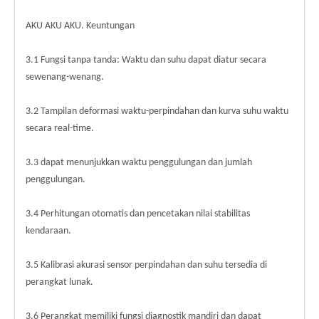
AKU AKU AKU. Keuntungan
3.1 Fungsi tanpa tanda: Waktu dan suhu dapat diatur secara
sewenang-wenang.
3.2 Tampilan deformasi waktu-perpindahan dan kurva suhu waktu
secara real-time.
3.3 dapat menunjukkan waktu penggulungan dan jumlah
penggulungan.
3.4 Perhitungan otomatis dan pencetakan nilai stabilitas
kendaraan.
3.5 Kalibrasi akurasi sensor perpindahan dan suhu tersedia di
perangkat lunak.
3.6 Perangkat memiliki fungsi diagnostik mandiri dan dapat