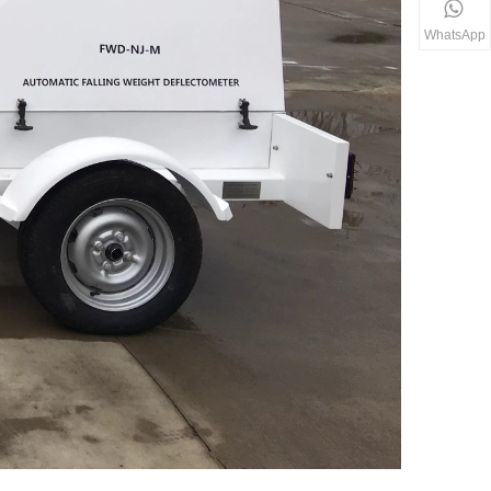
WhatsApp