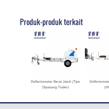
Produk-produk terkait
Deflectometer Berat Jatuh (Tipe
Deflectomete
Dipasang Trailer)
(H