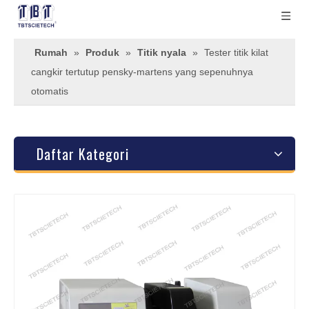
Rumah
»
Produk
»
Titik nyala
»
Tester titik kilat
cangkir tertutup pensky-martens yang sepenuhnya
otomatis
Daftar Kategori