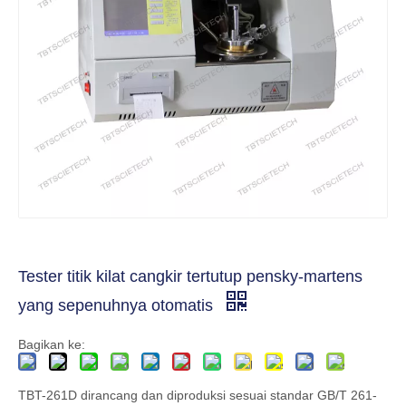
Tester titik kilat cangkir tertutup pensky-martens
yang sepenuhnya otomatis
Bagikan ke:
TBT-261D dirancang dan diproduksi sesuai standar GB/T 261-