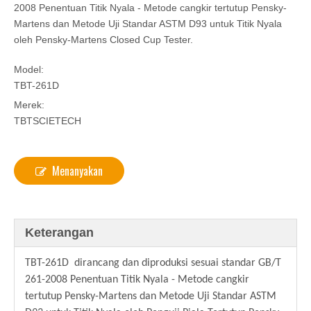
2008 Penentuan Titik Nyala - Metode cangkir tertutup Pensky-
Martens dan Metode Uji Standar ASTM D93 untuk Titik Nyala
oleh Pensky-Martens Closed Cup Tester.
Model:
TBT-261D
Merek:
TBTSCIETECH
Menanyakan
Keterangan
TBT-261D
dirancang dan diproduksi sesuai standar GB/T
261-2008 Penentuan Titik Nyala - Metode cangkir
tertutup Pensky-Martens dan Metode Uji Standar ASTM