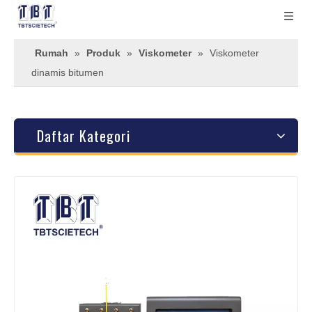
Rumah
»
Produk
»
Viskometer
»
Viskometer
dinamis bitumen
Daftar Kategori