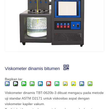
Viskometer dinamis bitumen
Bagikan ke:
Viskometer dinamis TBT-0620b-3 dibuat mengacu pada metode
uji standar ASTM D2171 untuk viskositas aspal dengan
viskometer kapiler vakum.