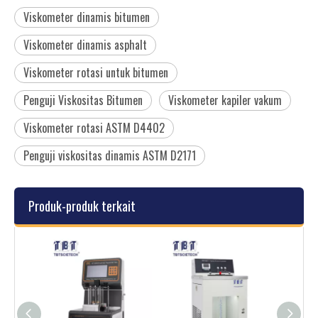
Viskometer dinamis bitumen
Viskometer dinamis asphalt
Viskometer rotasi untuk bitumen
Penguji Viskositas Bitumen
Viskometer kapiler vakum
Viskometer rotasi ASTM D4402
Penguji viskositas dinamis ASTM D2171
Produk-produk terkait