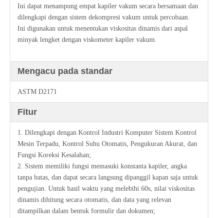
Ini dapat menampung empat kapiler vakum secara bersamaan dan
dilengkapi dengan sistem dekompresi vakum untuk percobaan.
Ini digunakan untuk menentukan viskositas dinamis dari aspal
minyak lengket dengan viskometer kapiler vakum.
Mengacu pada standar
ASTM D2171
Fitur
1. Dilengkapi dengan Kontrol Industri Komputer Sistem Kontrol
Mesin Terpadu, Kontrol Suhu Otomatis, Pengukuran Akurat, dan
Fungsi Koreksi Kesalahan;
2. Sistem memiliki fungsi memasuki konstanta kapiler, angka
tanpa batas, dan dapat secara langsung dipanggil kapan saja untuk
pengujian. Untuk hasil waktu yang melebihi 60s, nilai viskositas
dinamis dihitung secara otomatis, dan data yang relevan
ditampilkan dalam bentuk formulir dan dokumen;