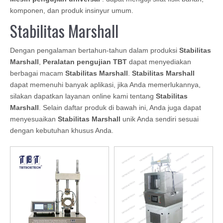
komponen, dan produk insinyur umum.
Stabilitas Marshall
Dengan pengalaman bertahun-tahun dalam produksi
Stabilitas
Marshall
,
Peralatan pengujian TBT
dapat menyediakan
berbagai macam
Stabilitas Marshall
.
Stabilitas Marshall
dapat memenuhi banyak aplikasi, jika Anda memerlukannya,
silakan dapatkan layanan online kami tentang
Stabilitas
Marshall
. Selain daftar produk di bawah ini, Anda juga dapat
menyesuaikan
Stabilitas Marshall
unik Anda sendiri sesuai
dengan kebutuhan khusus Anda.