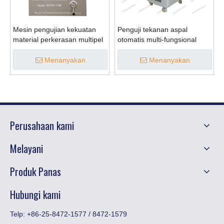
Mesin pengujian kekuatan
Penguji tekanan aspal
material perkerasan multipel
otomatis multi-fungsional
Menanyakan
Menanyakan
Perusahaan kami
Melayani
Produk Panas
Hubungi kami
Telp: +86-25-8472-1577 / 8472-1579