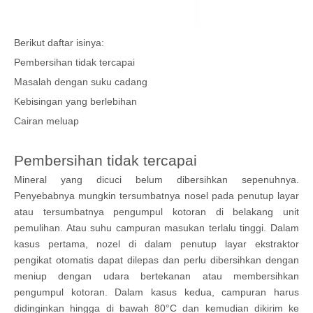
Berikut daftar isinya:
Pembersihan tidak tercapai
Masalah dengan suku cadang
Kebisingan yang berlebihan
Cairan meluap
Pembersihan tidak tercapai
Mineral yang dicuci belum dibersihkan sepenuhnya.
Penyebabnya mungkin tersumbatnya nosel pada penutup layar
atau tersumbatnya pengumpul kotoran di belakang unit
pemulihan. Atau suhu campuran masukan terlalu tinggi. Dalam
kasus pertama, nozel di dalam penutup layar ekstraktor
pengikat otomatis dapat dilepas dan perlu dibersihkan dengan
meniup dengan udara bertekanan atau membersihkan
pengumpul kotoran. Dalam kasus kedua, campuran harus
didinginkan hingga di bawah 80°C dan kemudian dikirim ke