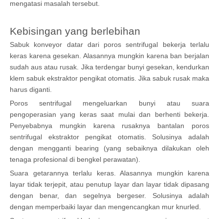
mengatasi masalah tersebut.
Kebisingan yang berlebihan
Sabuk konveyor datar dari poros sentrifugal bekerja terlalu
keras karena gesekan. Alasannya mungkin karena ban berjalan
sudah aus atau rusak. Jika terdengar bunyi gesekan, kendurkan
klem sabuk ekstraktor pengikat otomatis. Jika sabuk rusak maka
harus diganti.
Poros sentrifugal mengeluarkan bunyi atau suara
pengoperasian yang keras saat mulai dan berhenti bekerja.
Penyebabnya mungkin karena rusaknya bantalan poros
sentrifugal ekstraktor pengikat otomatis. Solusinya adalah
dengan mengganti bearing (yang sebaiknya dilakukan oleh
tenaga profesional di bengkel perawatan).
Suara getarannya terlalu keras. Alasannya mungkin karena
layar tidak terjepit, atau penutup layar dan layar tidak dipasang
dengan benar, dan segelnya bergeser. Solusinya adalah
dengan memperbaiki layar dan mengencangkan mur knurled.