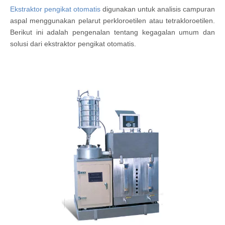
Ekstraktor pengikat otomatis
digunakan untuk analisis campuran
aspal menggunakan pelarut perkloroetilen atau tetrakloroetilen.
Berikut ini adalah pengenalan tentang kegagalan umum dan
solusi dari ekstraktor pengikat otomatis.