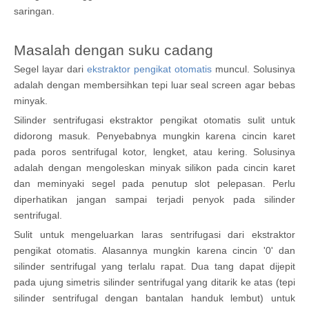
saringan.
Masalah dengan suku cadang
Segel layar dari
ekstraktor pengikat otomatis
muncul. Solusinya
adalah dengan membersihkan tepi luar seal screen agar bebas
minyak.
Silinder sentrifugasi ekstraktor pengikat otomatis sulit untuk
didorong masuk. Penyebabnya mungkin karena cincin karet
pada poros sentrifugal kotor, lengket, atau kering. Solusinya
adalah dengan mengoleskan minyak silikon pada cincin karet
dan meminyaki segel pada penutup slot pelepasan. Perlu
diperhatikan jangan sampai terjadi penyok pada silinder
sentrifugal.
Sulit untuk mengeluarkan laras sentrifugasi dari ekstraktor
pengikat otomatis. Alasannya mungkin karena cincin '0' dan
silinder sentrifugal yang terlalu rapat. Dua tang dapat dijepit
pada ujung simetris silinder sentrifugal yang ditarik ke atas (tepi
silinder sentrifugal dengan bantalan handuk lembut) untuk