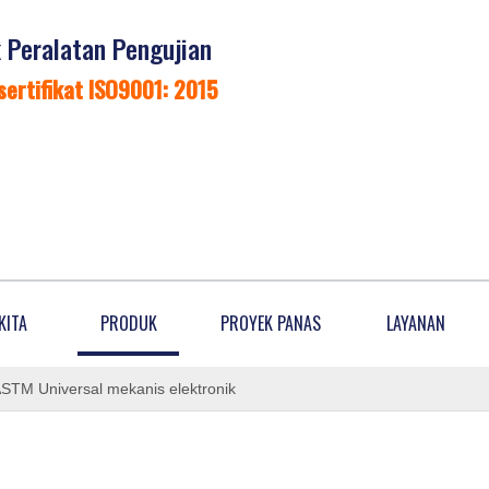
Peralatan Pengujian
sertifikat ISO9001: 2015
KITA
PRODUK
PROYEK PANAS
LAYANAN
ASTM Universal mekanis elektronik