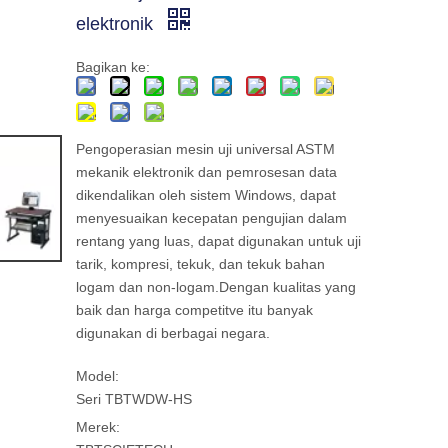
elektronik
Bagikan ke:
Pengoperasian mesin uji universal ASTM
mekanik elektronik dan pemrosesan data
dikendalikan oleh sistem Windows, dapat
menyesuaikan kecepatan pengujian dalam
rentang yang luas, dapat digunakan untuk uji
tarik, kompresi, tekuk, dan tekuk bahan
logam dan non-logam.Dengan kualitas yang
baik dan harga competitve itu banyak
digunakan di berbagai negara.
Model:
Seri TBTWDW-HS
Merek: