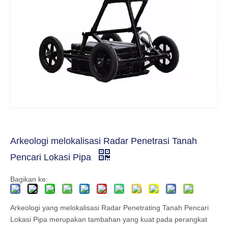
Arkeologi melokalisasi Radar Penetrasi Tanah
Pencari Lokasi Pipa
Bagikan ke:
Arkeologi yang melokalisasi Radar Penetrating Tanah Pencari
Lokasi Pipa merupakan tambahan yang kuat pada perangkat