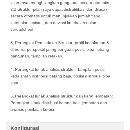
jalan raya, menghilangkan gangguan secara otomatis.
2.2 Struktur jalan raya dapat distratifikasi dan dilacak
secara otomatis untuk menunjukkan jumlah tiang,
ketebalan lapisan, dan deviasi ketebalan dalam
spreadsheet.
3, Perangkat Pemindaian Struktur: profil kedalaman 3
dimensi, perspektif jaring penguat, posisi pipa, lubang
bangunan, tampilan retakan.
4, Perangkat lunak analisis struktur: Tampilan posisi
kedalaman distribusi batang baja, posisi distribusi pipa
kota.
5, Perangkat lunak analisis struktur dan karat jembatan:
Perangkat lunak distribusi batang baja jembatan dan
analisis penilaian korosi.
Konfigurasi