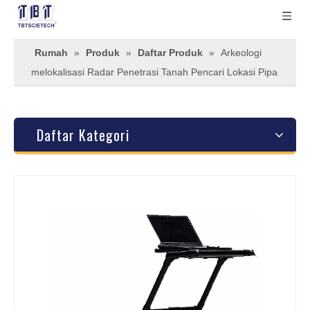
Rumah
»
Produk
»
Daftar Produk
»
Arkeologi
melokalisasi Radar Penetrasi Tanah Pencari Lokasi Pipa
Daftar Kategori