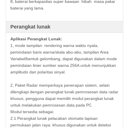
8, baterai berkapasitas super bawaan hibah masa pakai
baterai yang lama.
Perangkat lunak
Aplikasi Perangkat Lunak:
1, mode tampilan: rendering warna waktu nyata,
pemindaian baris warna/skala abu-abu, tampilan Area
Variabel/bentuk gelombang, dapat digunakan dalam mode
pemindaian linier sumber warna 256A untuk menunjukkan
amplitudo dan polaritas sinyal.
2, Paket Radar memperkaya penerapan sistem, selain
dilengkapi dengan perangkat lunak pemrosesan data radar
khusus, pengguna dapat memilih modul perangkat lunak
untuk melakukan pemrosesan data pada PC.
Modul tersedia sebagai:
2.1 Perangkat lunak pelacakan otomatis lapisan
permukaan jalan raya: khusus digunakan untuk deteksi