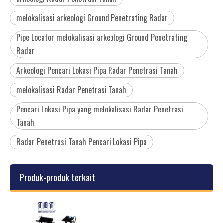
melokalisasi arkeologi Ground Penetrating Radar
Pipe Locator melokalisasi arkeologi Ground Penetrating
Radar
Arkeologi Pencari Lokasi Pipa Radar Penetrasi Tanah
melokalisasi Radar Penetrasi Tanah
Pencari Lokasi Pipa yang melokalisasi Radar Penetrasi
Tanah
Radar Penetrasi Tanah Pencari Lokasi Pipa
Produk-produk terkait