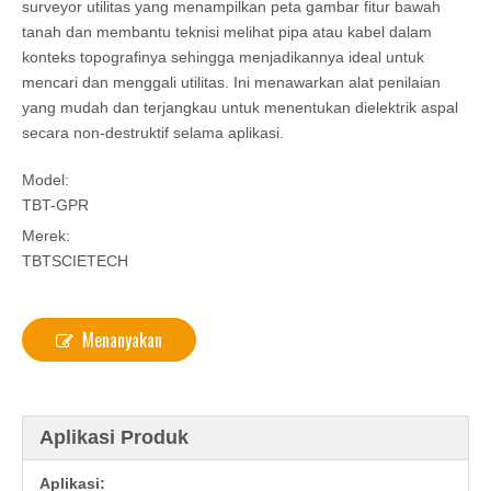
surveyor utilitas yang menampilkan peta gambar fitur bawah
tanah dan membantu teknisi melihat pipa atau kabel dalam
konteks topografinya sehingga menjadikannya ideal untuk
mencari dan menggali utilitas. Ini menawarkan alat penilaian
yang mudah dan terjangkau untuk menentukan dielektrik aspal
secara non-destruktif selama aplikasi.
Model:
TBT-GPR
Merek:
TBTSCIETECH
Menanyakan
Aplikasi Produk
Aplikasi: