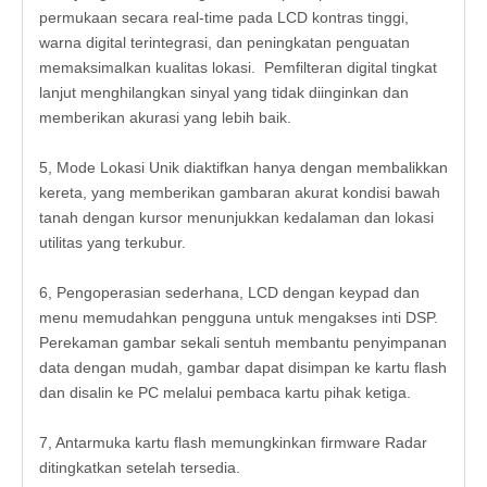
permukaan secara real-time pada LCD kontras tinggi,
warna digital terintegrasi, dan peningkatan penguatan
memaksimalkan kualitas lokasi. Pemfilteran digital tingkat
lanjut menghilangkan sinyal yang tidak diinginkan dan
memberikan akurasi yang lebih baik.
5, Mode Lokasi Unik diaktifkan hanya dengan membalikkan
kereta, yang memberikan gambaran akurat kondisi bawah
tanah dengan kursor menunjukkan kedalaman dan lokasi
utilitas yang terkubur.
6, Pengoperasian sederhana, LCD dengan keypad dan
menu memudahkan pengguna untuk mengakses inti DSP.
Perekaman gambar sekali sentuh membantu penyimpanan
data dengan mudah, gambar dapat disimpan ke kartu flash
dan disalin ke PC melalui pembaca kartu pihak ketiga.
7, Antarmuka kartu flash memungkinkan firmware Radar
ditingkatkan setelah tersedia.