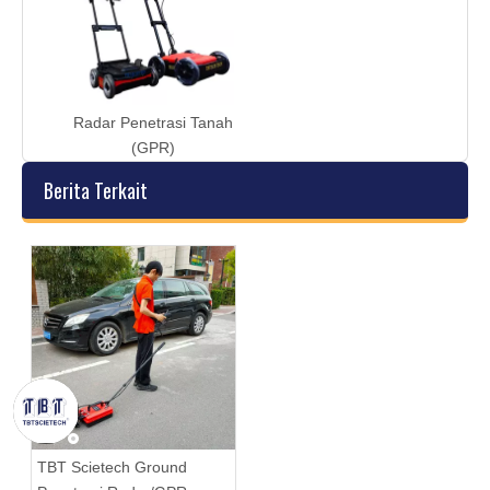
Radar Penetrasi Tanah
(GPR)
Berita Terkait
TBT Scietech Ground