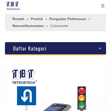
Rumah
»
Produk
»
Pengujian Perkerasan
»
Retroreflectometer
»
Colorimeter
Daftar Kategori