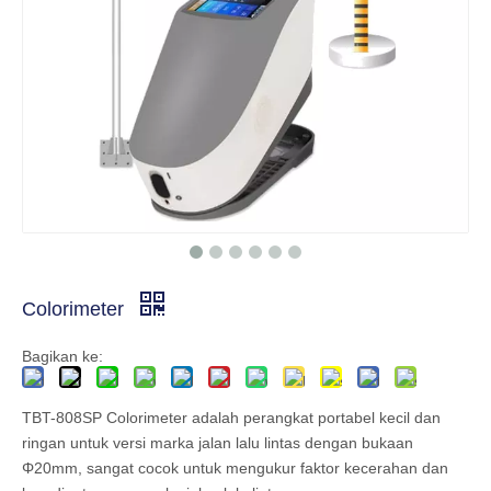
Colorimeter
Bagikan ke:
TBT-808SP Colorimeter adalah perangkat portabel kecil dan
ringan untuk versi marka jalan lalu lintas dengan bukaan
Φ20mm, sangat cocok untuk mengukur faktor kecerahan dan