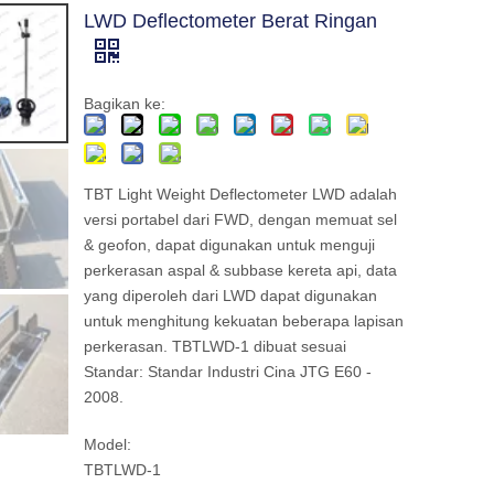
LWD Deflectometer Berat Ringan
Bagikan ke:
TBT Light Weight Deflectometer LWD adalah
versi portabel dari FWD, dengan memuat sel
& geofon, dapat digunakan untuk menguji
perkerasan aspal & subbase kereta api, data
yang diperoleh dari LWD dapat digunakan
untuk menghitung kekuatan beberapa lapisan
perkerasan. TBTLWD-1 dibuat sesuai
Standar: Standar Industri Cina JTG E60 -
2008.
Model:
TBTLWD-1