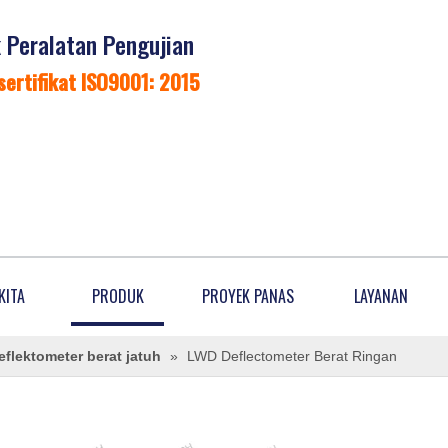
Peralatan Pengujian
sertifikat ISO9001: 2015
KITA
PRODUK
PROYEK PANAS
LAYANAN
eflektometer berat jatuh
»
LWD Deflectometer Berat Ringan