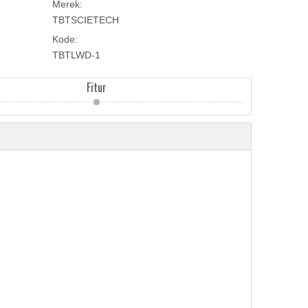
Merek:
TBTSCIETECH
Kode:
TBTLWD-1
Fitur