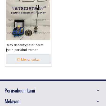
Xray deflektometer berat
jatuh portabel trotoar
Menanyakan
Perusahaan kami
Melayani