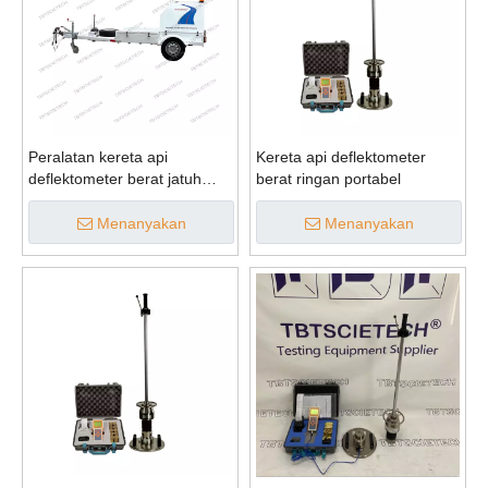
Peralatan kereta api
Kereta api deflektometer
deflektometer berat jatuh
berat ringan portabel
portabel
Menanyakan
Menanyakan