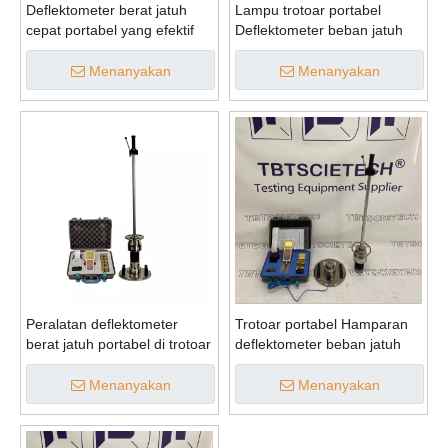
Deflektometer berat jatuh
Lampu trotoar portabel
cepat portabel yang efektif
Deflektometer beban jatuh
Menanyakan
Menanyakan
Peralatan deflektometer
Trotoar portabel Hamparan
berat jatuh portabel di trotoar
deflektometer beban jatuh
Menanyakan
Menanyakan