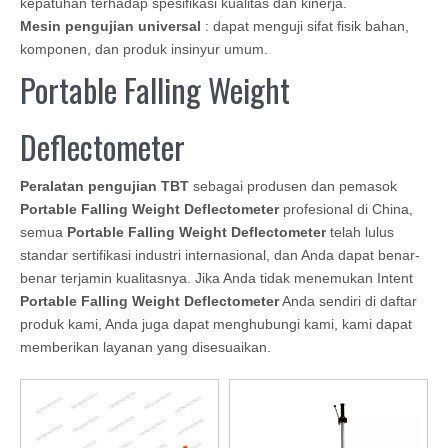
kepatuhan terhadap spesifikasi kualitas dan kinerja.
Mesin pengujian universal
: dapat menguji sifat fisik bahan,
komponen, dan produk insinyur umum.
Portable Falling Weight
Deflectometer
Peralatan pengujian TBT
sebagai produsen dan pemasok
Portable Falling Weight Deflectometer
profesional di China,
semua
Portable Falling Weight Deflectometer
telah lulus
standar sertifikasi industri internasional, dan Anda dapat benar-
benar terjamin kualitasnya. Jika Anda tidak menemukan Intent
Portable Falling Weight Deflectometer
Anda sendiri di daftar
produk kami, Anda juga dapat menghubungi kami, kami dapat
memberikan layanan yang disesuaikan.