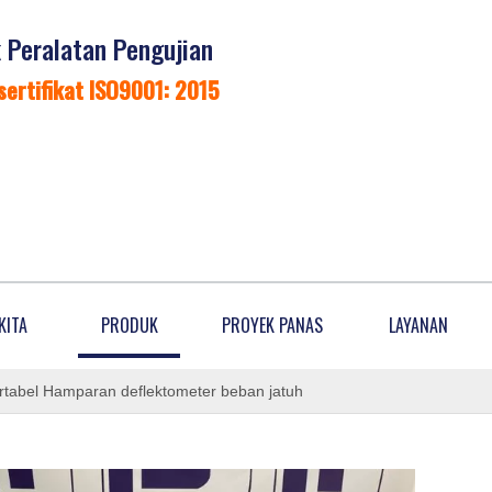
Peralatan Pengujian
sertifikat ISO9001: 2015
KITA
PRODUK
PROYEK PANAS
LAYANAN
ortabel Hamparan deflektometer beban jatuh