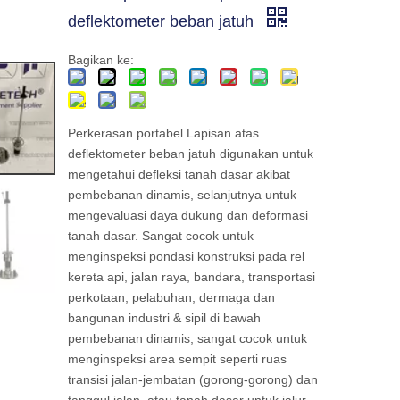
deflektometer beban jatuh
Bagikan ke:
Perkerasan portabel Lapisan atas
deflektometer beban jatuh digunakan untuk
mengetahui defleksi tanah dasar akibat
pembebanan dinamis, selanjutnya untuk
mengevaluasi daya dukung dan deformasi
tanah dasar. Sangat cocok untuk
menginspeksi pondasi konstruksi pada rel
kereta api, jalan raya, bandara, transportasi
perkotaan, pelabuhan, dermaga dan
bangunan industri & sipil di bawah
pembebanan dinamis, sangat cocok untuk
menginspeksi area sempit seperti ruas
transisi jalan-jembatan (gorong-gorong) dan