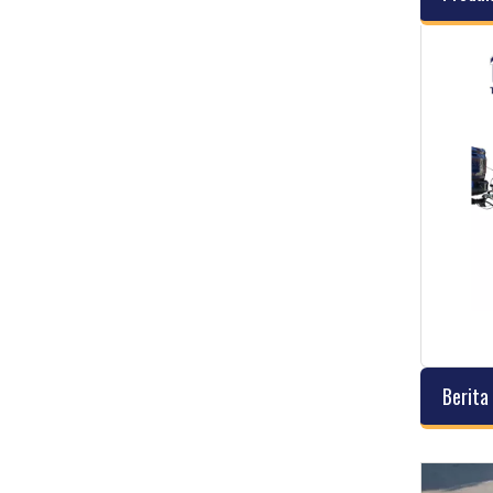
Berita