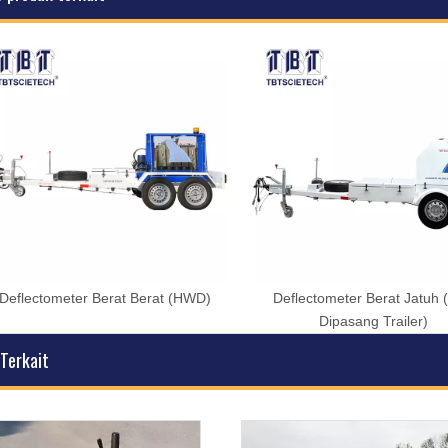
Deflectometer Berat Berat (HWD)
Deflectometer Berat Jatuh 
Dipasang Trailer)
 Terkait