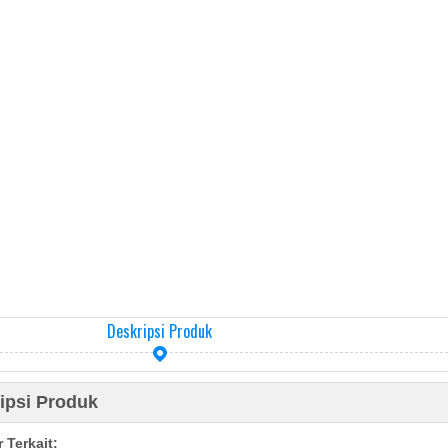
Deskripsi Produk
ipsi Produk
 Terkait: