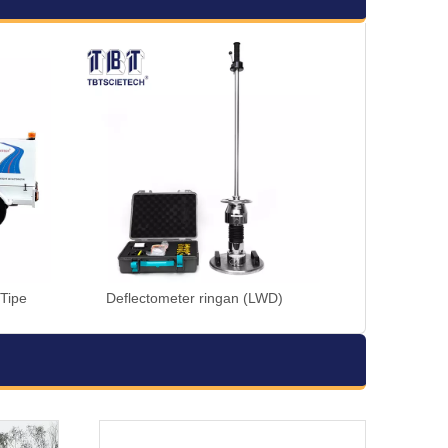
(Tipe
Deflectometer ringan (LWD)