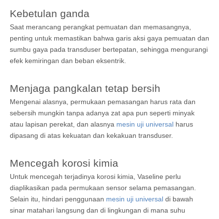
Kebetulan ganda
Saat merancang perangkat pemuatan dan memasangnya,
penting untuk memastikan bahwa garis aksi gaya pemuatan dan
sumbu gaya pada transduser bertepatan, sehingga mengurangi
efek kemiringan dan beban eksentrik.
Menjaga pangkalan tetap bersih
Mengenai alasnya, permukaan pemasangan harus rata dan
sebersih mungkin tanpa adanya zat apa pun seperti minyak
atau lapisan perekat, dan alasnya
mesin uji universal
harus
dipasang di atas kekuatan dan kekakuan transduser.
Mencegah korosi kimia
Untuk mencegah terjadinya korosi kimia, Vaseline perlu
diaplikasikan pada permukaan sensor selama pemasangan.
Selain itu, hindari penggunaan
mesin uji universal
di bawah
sinar matahari langsung dan di lingkungan di mana suhu