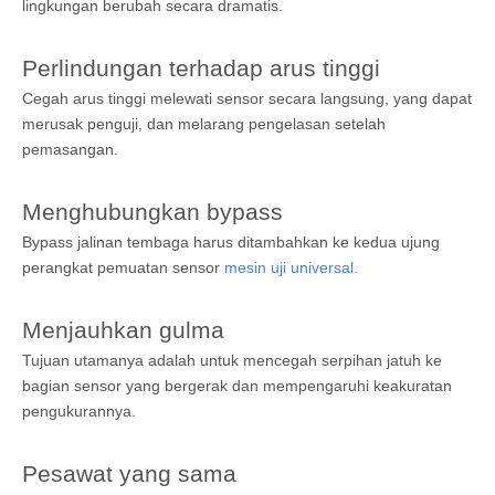
lingkungan berubah secara dramatis.
Perlindungan terhadap arus tinggi
Cegah arus tinggi melewati sensor secara langsung, yang dapat
merusak penguji, dan melarang pengelasan setelah
pemasangan.
Menghubungkan bypass
Bypass jalinan tembaga harus ditambahkan ke kedua ujung
perangkat pemuatan sensor
mesin uji universal.
Menjauhkan gulma
Tujuan utamanya adalah untuk mencegah serpihan jatuh ke
bagian sensor yang bergerak dan mempengaruhi keakuratan
pengukurannya.
Pesawat yang sama