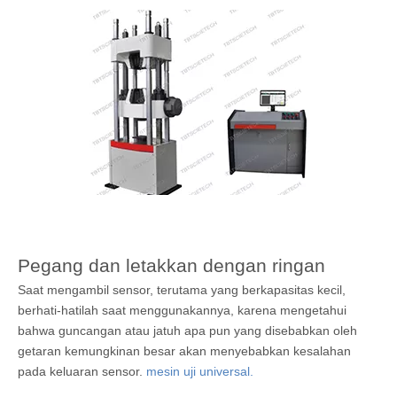
Pegang dan letakkan dengan ringan
Saat mengambil sensor, terutama yang berkapasitas kecil,
berhati-hatilah saat menggunakannya, karena mengetahui
bahwa guncangan atau jatuh apa pun yang disebabkan oleh
getaran kemungkinan besar akan menyebabkan kesalahan
pada keluaran sensor.
mesin uji universal.