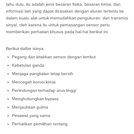
tahu dulu, itu adalah jenis besaran fisika, besaran kimia, dan
informasi lain yang dapat dirasakan dengan aturan tertentu ke
dalam suatu alat untuk memudahkan pengukuran. dan transmisi
sinyal, oleh karena itu untuk pemasangan sensor perlu
memberikan perhatian khusus pada hal-hal berikut ini.
Berikut daftar isinya:
Pegang dan letakkan sensor dengan lembut
Kebetulan ganda
Menjaga pangkalan tetap bersih
Mencegah korosi kimia
Perlindungan terhadap arus tinggi
Menghubungkan bypass
Menjauhkan gulma
Pesawat yang sama
Perhatikan pemilihan rentang