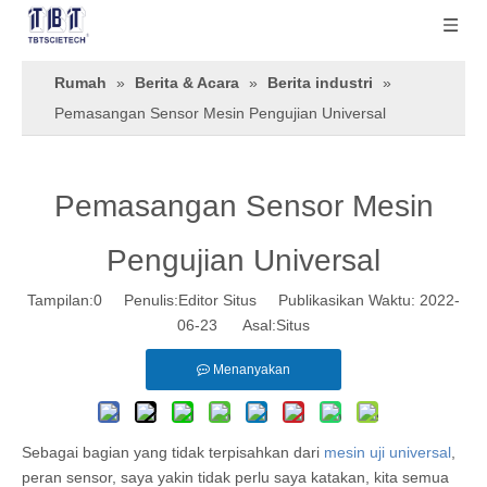
Rumah
»
Berita & Acara
»
Berita industri
»
Pemasangan Sensor Mesin Pengujian Universal
Pemasangan Sensor Mesin
Pengujian Universal
Tampilan:
0
Penulis:Editor Situs Publikasikan Waktu: 2022-
06-23 Asal:
Situs
Menanyakan
Sebagai bagian yang tidak terpisahkan dari
mesin uji universal
,
peran sensor, saya yakin tidak perlu saya katakan, kita semua