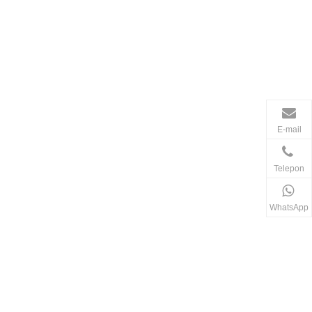
E-mail
Telepon
WhatsApp