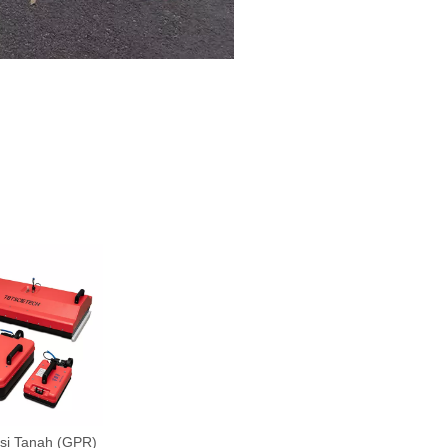
si Tanah (GPR)