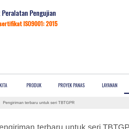
Peralatan Pengujian
sertifikat ISO9001: 2015
KITA
PRODUK
PROYEK PANAS
LAYANAN
»
Pengiriman terbaru untuk seri TBTGPR
engiriman terbaru untuk seri TBTG