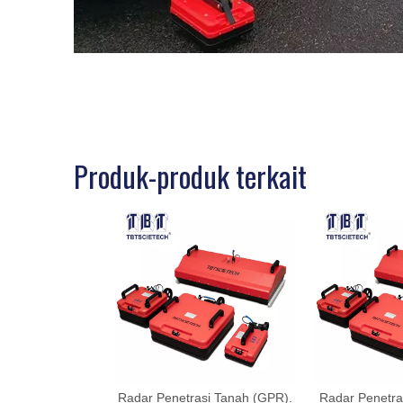
Produk-produk terkait
Radar Penetrasi Tanah (GPR).
Radar Penetra