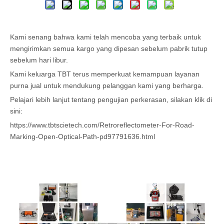
Kami senang bahwa kami telah mencoba yang terbaik untuk
mengirimkan semua kargo yang dipesan sebelum pabrik tutup
sebelum hari libur.
Kami keluarga TBT terus memperkuat kemampuan layanan
purna jual untuk mendukung pelanggan kami yang berharga.
Pelajari lebih lanjut tentang pengujian perkerasan, silakan klik di
sini:
https://www.tbtscietech.com/Retroreflectometer-For-Road-
Marking-Open-Optical-Path-pd97791636.html